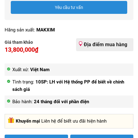
Yêu cầu tư vấn
Hãng sản xuất:
MAKXIM
Giá tham khảo
Địa điểm mua hàng
13,800,000₫
Xuất xứ:
Việt Nam
Tình trạng:
10SP: LH với Hệ thống PP để biết về chính
sách giá
Bảo hành:
24 tháng đối với phần điện
Khuyến mại
Liên hệ để biết ưu đãi hiện hành