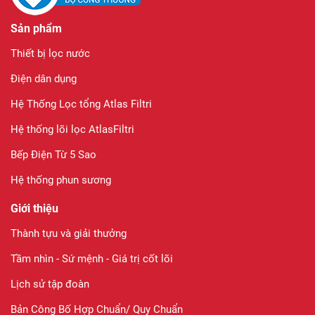
Sản phẩm
Thiết bị lọc nước
Điện dân dụng
Hệ Thống Lọc tổng Atlas Filtri
Hệ thống lõi lọc AtlasFiltri
Bếp Điện Từ 5 Sao
Hệ thống phun sương
Giới thiệu
Thành tựu và giải thưởng
Tầm nhìn - Sứ mệnh - Giá trị cốt lõi
Lịch sử tập đoàn
Bản Công Bố Hợp Chuẩn/ Quy Chuẩn