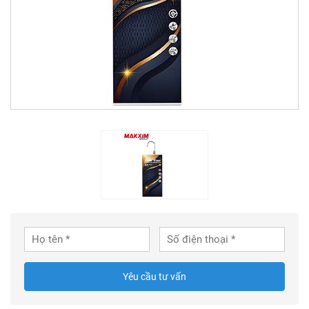
Yêu cầu tư vấn