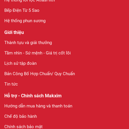
Bếp Điện Từ 5 Sao
Hệ thống phun sương
Giới thiệu
Thành tựu và giải thưởng
Tầm nhìn - Sứ mệnh - Giá trị cốt lõi
Lịch sử tập đoàn
Bản Công Bố Hợp Chuẩn/ Quy Chuẩn
Tin tức
Hỗ trợ - Chính sách Makxim
Hướng dẫn mua hàng và thanh toán
Chế độ bảo hành
Chính sách bảo mật