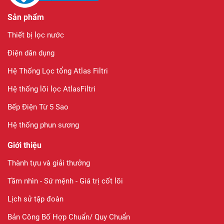
Sản phẩm
Thiết bị lọc nước
Điện dân dụng
Hệ Thống Lọc tổng Atlas Filtri
Hệ thống lõi lọc AtlasFiltri
Bếp Điện Từ 5 Sao
Hệ thống phun sương
Giới thiệu
Thành tựu và giải thưởng
Tầm nhìn - Sứ mệnh - Giá trị cốt lõi
Lịch sử tập đoàn
Bản Công Bố Hợp Chuẩn/ Quy Chuẩn