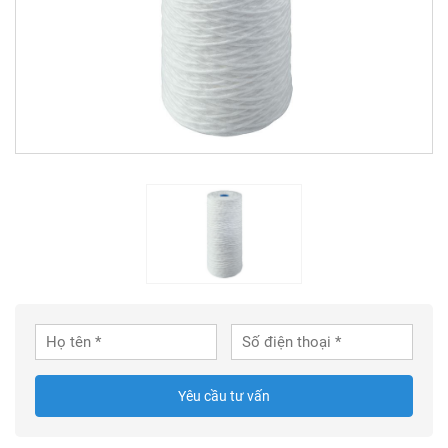
Yêu cầu tư vấn