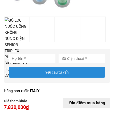
Yêu cầu tư vấn
Hãng sản xuất:
ITALY
Giá tham khảo
Địa điểm mua hàng
7,830,000₫