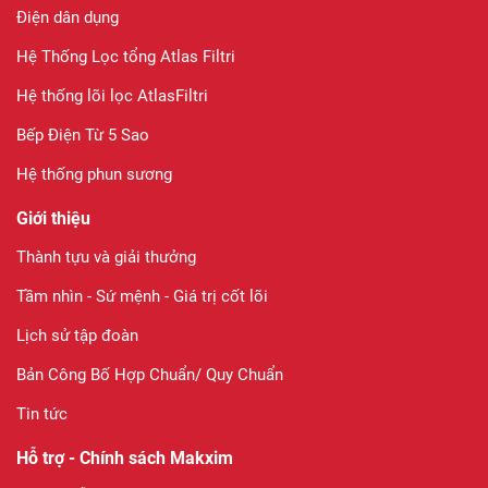
Điện dân dụng
Hệ Thống Lọc tổng Atlas Filtri
Hệ thống lõi lọc AtlasFiltri
Bếp Điện Từ 5 Sao
Hệ thống phun sương
Giới thiệu
Thành tựu và giải thưởng
Tầm nhìn - Sứ mệnh - Giá trị cốt lõi
Lịch sử tập đoàn
Bản Công Bố Hợp Chuẩn/ Quy Chuẩn
Tin tức
Hỗ trợ - Chính sách Makxim