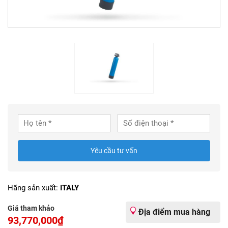
Yêu cầu tư vấn
Hãng sản xuất:
ITALY
Giá tham khảo
Địa điểm mua hàng
93,770,000₫