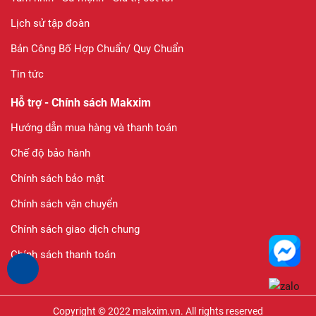
Lịch sử tập đoàn
Bản Công Bố Hợp Chuẩn/ Quy Chuẩn
Tin tức
Hỗ trợ - Chính sách Makxim
Hướng dẫn mua hàng và thanh toán
Chế độ bảo hành
Chính sách bảo mật
Chính sách vận chuyển
Chính sách giao dịch chung
Chính sách thanh toán
Copyright © 2022 makxim.vn. All rights reserved