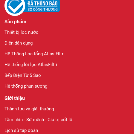
Sản phẩm
Thiết bị lọc nước
Điện dân dụng
Hệ Thống Lọc tổng Atlas Filtri
Hệ thống lõi lọc AtlasFiltri
Bếp Điện Từ 5 Sao
Hệ thống phun sương
Giới thiệu
Thành tựu và giải thưởng
Tầm nhìn - Sứ mệnh - Giá trị cốt lõi
Lịch sử tập đoàn