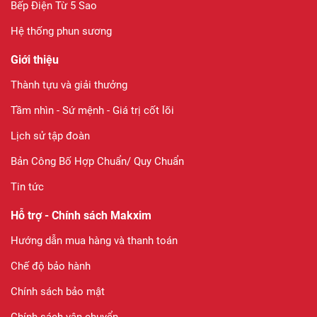
Bếp Điện Từ 5 Sao
Hệ thống phun sương
Giới thiệu
Thành tựu và giải thưởng
Tầm nhìn - Sứ mệnh - Giá trị cốt lõi
Lịch sử tập đoàn
Bản Công Bố Hợp Chuẩn/ Quy Chuẩn
Tin tức
Hỗ trợ - Chính sách Makxim
Hướng dẫn mua hàng và thanh toán
Chế độ bảo hành
Chính sách bảo mật