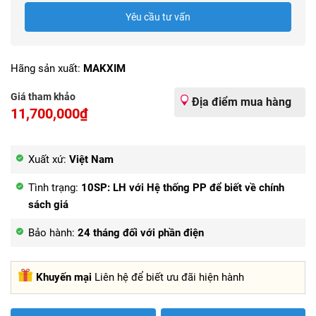
Yêu cầu tư vấn
Hãng sản xuất:
MAKXIM
Giá tham khảo
Địa điểm mua hàng
11,700,000₫
Xuất xứ:
Việt Nam
Tình trạng:
10SP: LH với Hệ thống PP để biết về chính
sách giá
Bảo hành:
24 tháng đối với phần điện
Khuyến mại
Liên hệ để biết ưu đãi hiện hành