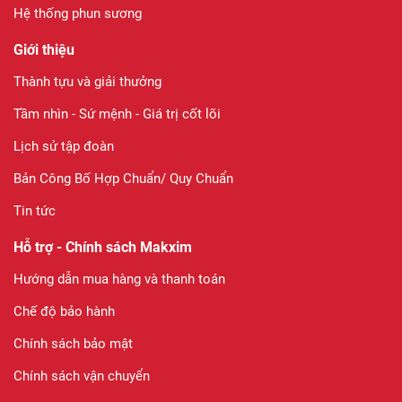
Hệ thống phun sương
Giới thiệu
Thành tựu và giải thưởng
Tầm nhìn - Sứ mệnh - Giá trị cốt lõi
Lịch sử tập đoàn
Bản Công Bố Hợp Chuẩn/ Quy Chuẩn
Tin tức
Hỗ trợ - Chính sách Makxim
Hướng dẫn mua hàng và thanh toán
Chế độ bảo hành
Chính sách bảo mật
Chính sách vận chuyển