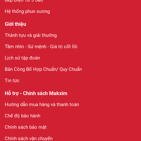
Bếp Điện Từ 5 Sao
Hệ thống phun sương
Giới thiệu
Thành tựu và giải thưởng
Tầm nhìn - Sứ mệnh - Giá trị cốt lõi
Lịch sử tập đoàn
Bản Công Bố Hợp Chuẩn/ Quy Chuẩn
Tin tức
Hỗ trợ - Chính sách Makxim
Hướng dẫn mua hàng và thanh toán
Chế độ bảo hành
Chính sách bảo mật
Chính sách vận chuyển