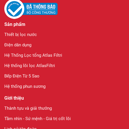
Sản phẩm
Thiết bị lọc nước
Điện dân dụng
Hệ Thống Lọc tổng Atlas Filtri
Hệ thống lõi lọc AtlasFiltri
Bếp Điện Từ 5 Sao
Hệ thống phun sương
Giới thiệu
Thành tựu và giải thưởng
Tầm nhìn - Sứ mệnh - Giá trị cốt lõi