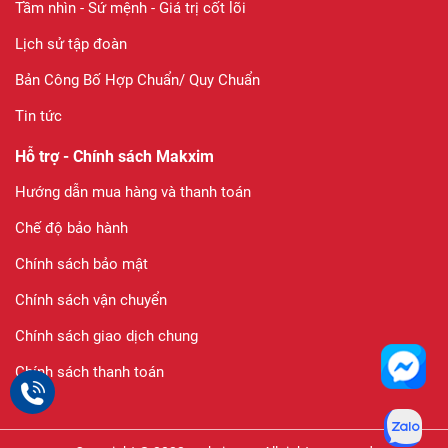
Tầm nhìn - Sứ mệnh - Giá trị cốt lõi
Lịch sử tập đoàn
Bản Công Bố Hợp Chuẩn/ Quy Chuẩn
Tin tức
Hỗ trợ - Chính sách Makxim
Hướng dẫn mua hàng và thanh toán
Chế độ bảo hành
Chính sách bảo mật
Chính sách vận chuyển
Chính sách giao dịch chung
Chính sách thanh toán