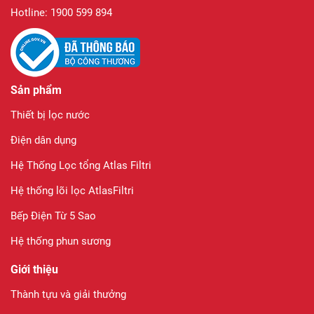
Hotline: 1900 599 894
Sản phẩm
Thiết bị lọc nước
Điện dân dụng
Hệ Thống Lọc tổng Atlas Filtri
Hệ thống lõi lọc AtlasFiltri
Bếp Điện Từ 5 Sao
Hệ thống phun sương
Giới thiệu
Thành tựu và giải thưởng