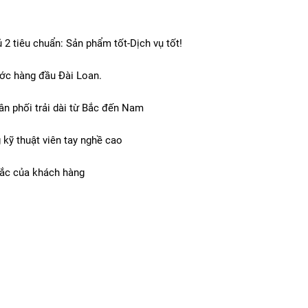
2 tiêu chuẩn: Sản phẩm tốt-Dịch vụ tốt!
ớc hàng đầu Đài Loan.
ân phối trải dài từ Bắc đến Nam
 kỹ thuật viên tay nghề cao
mắc của khách hàng