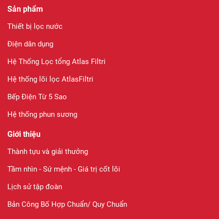
Sản phẩm
Thiết bị lọc nước
Điện dân dụng
Hệ Thống Lọc tổng Atlas Filtri
Hệ thống lõi lọc AtlasFiltri
Bếp Điện Từ 5 Sao
Hệ thống phun sương
Giới thiệu
Thành tựu và giải thưởng
Tầm nhìn - Sứ mệnh - Giá trị cốt lõi
Lịch sử tập đoàn
Bản Công Bố Hợp Chuẩn/ Quy Chuẩn