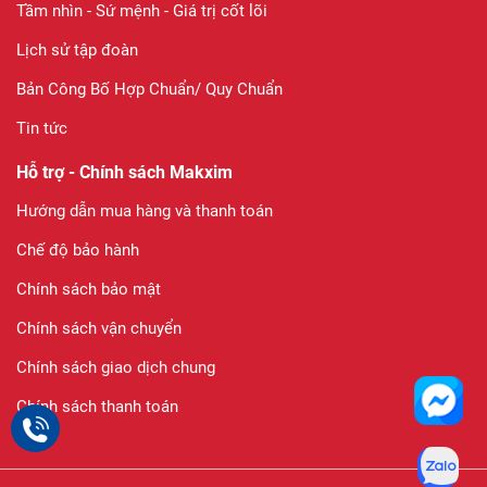
Tầm nhìn - Sứ mệnh - Giá trị cốt lõi
Lịch sử tập đoàn
Bản Công Bố Hợp Chuẩn/ Quy Chuẩn
Tin tức
Hỗ trợ - Chính sách Makxim
Hướng dẫn mua hàng và thanh toán
Chế độ bảo hành
Chính sách bảo mật
Chính sách vận chuyển
Chính sách giao dịch chung
Chính sách thanh toán