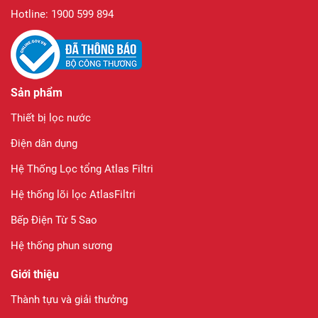
Hotline: 1900 599 894
Sản phẩm
Thiết bị lọc nước
Điện dân dụng
Hệ Thống Lọc tổng Atlas Filtri
Hệ thống lõi lọc AtlasFiltri
Bếp Điện Từ 5 Sao
Hệ thống phun sương
Giới thiệu
Thành tựu và giải thưởng