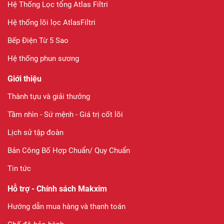
Hệ Thống Lọc tổng Atlas Filtri
Hệ thống lõi lọc AtlasFiltri
Bếp Điện Từ 5 Sao
Hệ thống phun sương
Giới thiệu
Thành tựu và giải thưởng
Tầm nhìn - Sứ mệnh - Giá trị cốt lõi
Lịch sử tập đoàn
Bản Công Bố Hợp Chuẩn/ Quy Chuẩn
Tin tức
Hỗ trợ - Chính sách Makxim
Hướng dẫn mua hàng và thanh toán