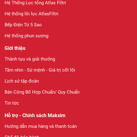
Hệ Thống Lọc tổng Atlas Filtri
Hệ thống lõi lọc AtlasFiltri
Bếp Điện Từ 5 Sao
Hệ thống phun sương
Giới thiệu
Thành tựu và giải thưởng
Tầm nhìn - Sứ mệnh - Giá trị cốt lõi
Lịch sử tập đoàn
Bản Công Bố Hợp Chuẩn/ Quy Chuẩn
Tin tức
Hỗ trợ - Chính sách Makxim
Hướng dẫn mua hàng và thanh toán