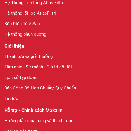
Hệ Thống Lọc tổng Atlas Filtri
Hệ thống lõi lọc AtlasFiltri
Bếp Điện Từ 5 Sao
Hệ thống phun sương
Giới thiệu
Thành tựu và giải thưởng
Tầm nhìn - Sứ mệnh - Giá trị cốt lõi
Lịch sử tập đoàn
Bản Công Bố Hợp Chuẩn/ Quy Chuẩn
Tin tức
Hỗ trợ - Chính sách Makxim
Hướng dẫn mua hàng và thanh toán