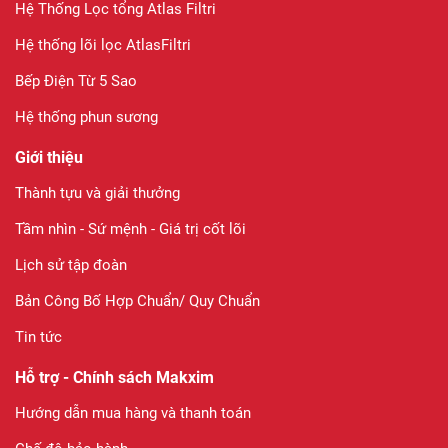
Hệ Thống Lọc tổng Atlas Filtri
Hệ thống lõi lọc AtlasFiltri
Bếp Điện Từ 5 Sao
Hệ thống phun sương
Giới thiệu
Thành tựu và giải thưởng
Tầm nhìn - Sứ mệnh - Giá trị cốt lõi
Lịch sử tập đoàn
Bản Công Bố Hợp Chuẩn/ Quy Chuẩn
Tin tức
Hỗ trợ - Chính sách Makxim
Hướng dẫn mua hàng và thanh toán