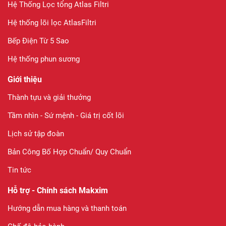
Hệ Thống Lọc tổng Atlas Filtri
Hệ thống lõi lọc AtlasFiltri
Bếp Điện Từ 5 Sao
Hệ thống phun sương
Giới thiệu
Thành tựu và giải thưởng
Tầm nhìn - Sứ mệnh - Giá trị cốt lõi
Lịch sử tập đoàn
Bản Công Bố Hợp Chuẩn/ Quy Chuẩn
Tin tức
Hỗ trợ - Chính sách Makxim
Hướng dẫn mua hàng và thanh toán