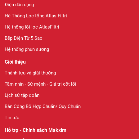
Điện dân dụng
Hệ Thống Lọc tổng Atlas Filtri
Hệ thống lõi lọc AtlasFiltri
Bếp Điện Từ 5 Sao
Hệ thống phun sương
Giới thiệu
Thành tựu và giải thưởng
Tầm nhìn - Sứ mệnh - Giá trị cốt lõi
Lịch sử tập đoàn
Bản Công Bố Hợp Chuẩn/ Quy Chuẩn
Tin tức
Hỗ trợ - Chính sách Makxim