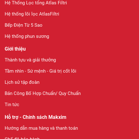
Hệ Thống Lọc tổng Atlas Filtri
Hệ thống lõi lọc AtlasFiltri
Bếp Điện Từ 5 Sao
Hệ thống phun sương
Giới thiệu
Thành tựu và giải thưởng
Tầm nhìn - Sứ mệnh - Giá trị cốt lõi
Lịch sử tập đoàn
Bản Công Bố Hợp Chuẩn/ Quy Chuẩn
Tin tức
Hỗ trợ - Chính sách Makxim
Hướng dẫn mua hàng và thanh toán