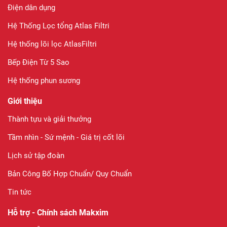
Điện dân dụng
Hệ Thống Lọc tổng Atlas Filtri
Hệ thống lõi lọc AtlasFiltri
Bếp Điện Từ 5 Sao
Hệ thống phun sương
Giới thiệu
Thành tựu và giải thưởng
Tầm nhìn - Sứ mệnh - Giá trị cốt lõi
Lịch sử tập đoàn
Bản Công Bố Hợp Chuẩn/ Quy Chuẩn
Tin tức
Hỗ trợ - Chính sách Makxim